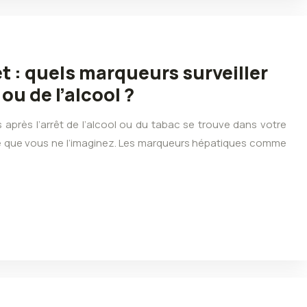
t : quels marqueurs surveiller
ou de l’alcool ?
 après l’arrêt de l’alcool ou du tabac se trouve dans votre
ite que vous ne l’imaginez. Les marqueurs hépatiques comme