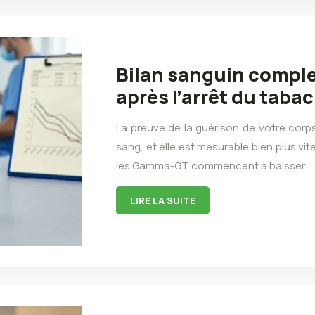
Bilan sanguin comple
après l’arrêt du tabac 
La preuve de la guérison de votre corps
sang, et elle est mesurable bien plus v
les Gamma-GT commencent à baisser…
LIRE LA SUITE