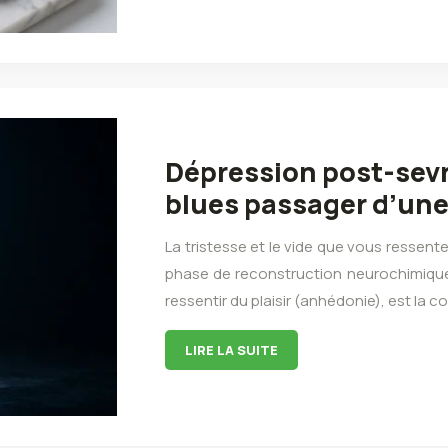
Dépression post-sevr
blues passager d’une
La tristesse et le vide que vous ressen
phase de reconstruction neurochimique 
ressentir du plaisir (anhédonie), est la
LIRE LA SUITE