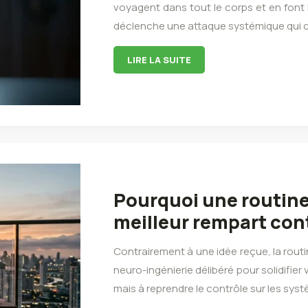
voyagent dans tout le corps et en font 
déclenche une attaque systémique qui
LIRE LA SUITE
Pourquoi une routine 
meilleur rempart cont
Contrairement à une idée reçue, la routin
neuro-ingénierie délibéré pour solidifier
mais à reprendre le contrôle sur les sys