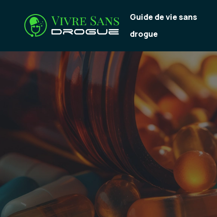
Guide de vie sans
drogue