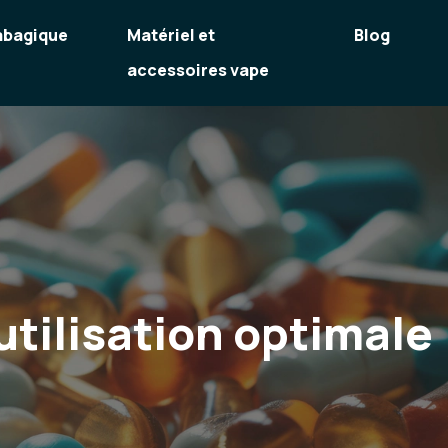
abagique
Matériel et
Blog
accessoires vape
utilisation optimale