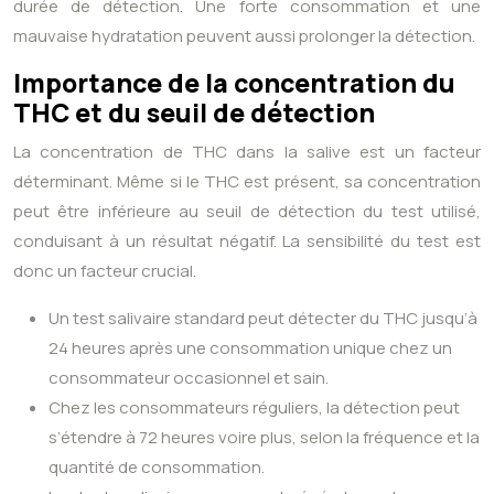
durée de détection. Une forte consommation et une
mauvaise hydratation peuvent aussi prolonger la détection.
Importance de la concentration du
THC et du seuil de détection
La concentration de THC dans la salive est un facteur
déterminant. Même si le THC est présent, sa concentration
peut être inférieure au seuil de détection du test utilisé,
conduisant à un résultat négatif. La sensibilité du test est
donc un facteur crucial.
Un test salivaire standard peut détecter du THC jusqu’à
24 heures après une consommation unique chez un
consommateur occasionnel et sain.
Chez les consommateurs réguliers, la détection peut
s’étendre à 72 heures voire plus, selon la fréquence et la
quantité de consommation.