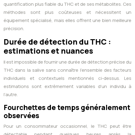
quantification plus fiable du THC et de ses métabolites. Ces
méthodes sont plus coûteuses et nécessitent un
équipement spécialisé, mais elles offrent une bien meilleure
précision.
Durée de détection du THC :
estimations et nuances
Il est impossible de fournir une durée de détection précise du
THC dans la salive sans connaître l’ensemble des facteurs
individuels et contextuels mentionnés ci-dessus. Les
estimations sont extrêmement variables d’un individu à
l’autre.
Fourchettes de temps généralement
observées
Pour un consommateur occasionnel, le THC peut être
détectable pendant quelques heures après la