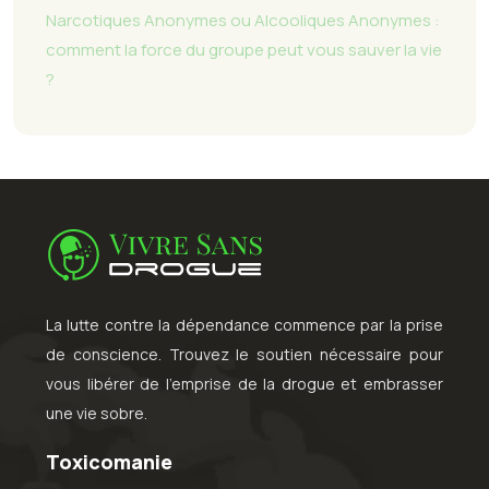
Narcotiques Anonymes ou Alcooliques Anonymes :
comment la force du groupe peut vous sauver la vie
?
La lutte contre la dépendance commence par la prise
de conscience. Trouvez le soutien nécessaire pour
vous libérer de l’emprise de la drogue et embrasser
une vie sobre.
Toxicomanie