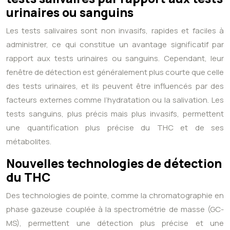
urinaires ou sanguins
Les tests salivaires sont non invasifs, rapides et faciles à
administrer, ce qui constitue un avantage significatif par
rapport aux tests urinaires ou sanguins. Cependant, leur
fenêtre de détection est généralement plus courte que celle
des tests urinaires, et ils peuvent être influencés par des
facteurs externes comme l’hydratation ou la salivation. Les
tests sanguins, plus précis mais plus invasifs, permettent
une quantification plus précise du THC et de ses
métabolites.
Nouvelles technologies de détection
du THC
Des technologies de pointe, comme la chromatographie en
phase gazeuse couplée à la spectrométrie de masse (GC-
MS), permettent une détection plus précise et une