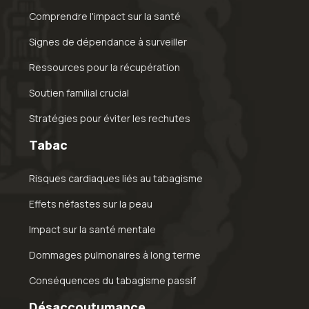
Comprendre l'impact sur la santé
Signes de dépendance à surveiller
Ressources pour la récupération
Soutien familial crucial
Stratégies pour éviter les rechutes
Tabac
Risques cardiaques liés au tabagisme
Effets néfastes sur la peau
Impact sur la santé mentale
Dommages pulmonaires à long terme
Conséquences du tabagisme passif
Désaccoutumance