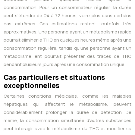
consommation. Pour un consommateur régulier, la durée
peut s’étendre de 24 à 72 heures, voire plus dans certains
cas extrêmes. Ces estimations restent toutefois très
approximatives. Une personne ayant un métabolisme rapide
pourrait éliminer le THC en quelques heures même après une
consommation régulière, tandis qu’une personne ayant un
métabolisme lent pourrait présenter des traces de THC
pendant plusieurs jours après une consommation unique.
Cas particuliers et situations
exceptionnelles
Certaines conditions médicales, comme les maladies
hépatiques qui affectent le métabolisme, peuvent
considérablement prolonger la durée de détection. De
même, la consommation simultanée d’autres substances
peut interagir avec le métabolisme du THC et modifier sa