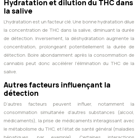
Hydratation et dilution du THC dans
la salive
L’hydratation est un facteur clé. Une bonne hydratation dilue
la concentration de THC dans la salive, diminuant la durée
de détection. Inversement, la déshydratation augmente la
concentration, prolongeant potentiellement la durée de
détection. Boire abondamment après la consommation de
cannabis peut donc accélérer l’élimination du THC de la
salive.
Autres facteurs influençant la
détection
D’autres facteurs peuvent influer, notamment la
consommation simultanée d’autres substances (alcool,
médicaments), la prise de médicaments interagissant avec
le métabolisme du THC, et l’état de santé général (maladies
hépatiques, par exemple). Certaines interactions