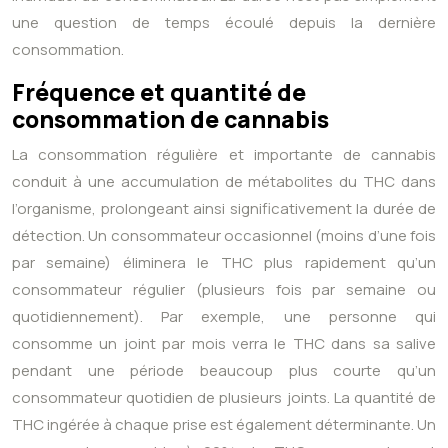
une question de temps écoulé depuis la dernière
consommation.
Fréquence et quantité de
consommation de cannabis
La consommation régulière et importante de cannabis
conduit à une accumulation de métabolites du THC dans
l’organisme, prolongeant ainsi significativement la durée de
détection. Un consommateur occasionnel (moins d’une fois
par semaine) éliminera le THC plus rapidement qu’un
consommateur régulier (plusieurs fois par semaine ou
quotidiennement). Par exemple, une personne qui
consomme un joint par mois verra le THC dans sa salive
pendant une période beaucoup plus courte qu’un
consommateur quotidien de plusieurs joints. La quantité de
THC ingérée à chaque prise est également déterminante. Un