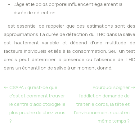
L’âge et le poids corporel influencent également la
durée de détection.
Il est essentiel de rappeler que ces estimations sont des
approximations. La durée de détection du THC dans la salive
est hautement variable et dépend d’une multitude de
facteurs individuels et liés à la consommation. Seul un test
précis peut déterminer la présence ou l’absence de THC
dans un échantillon de salive à un moment donné.
CSAPA : qu’est-ce que
Pourquoi soigner
c’est et comment trouver
l’addiction demande de
le centre d’addictologie le
traiter le corps, la tête et
plus proche de chez vous
l’environnement social en
?
même temps ?