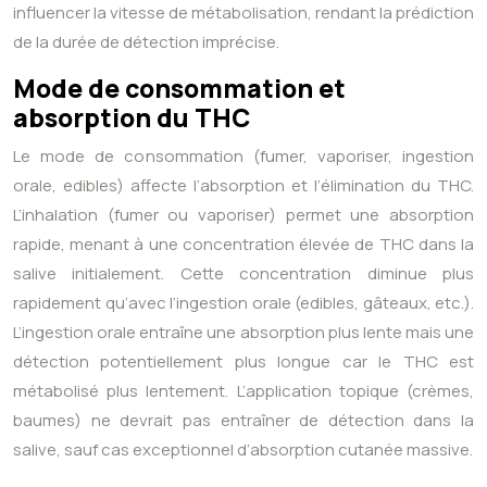
influencer la vitesse de métabolisation, rendant la prédiction
de la durée de détection imprécise.
Mode de consommation et
absorption du THC
Le mode de consommation (fumer, vaporiser, ingestion
orale, edibles) affecte l’absorption et l’élimination du THC.
L’inhalation (fumer ou vaporiser) permet une absorption
rapide, menant à une concentration élevée de THC dans la
salive initialement. Cette concentration diminue plus
rapidement qu’avec l’ingestion orale (edibles, gâteaux, etc.).
L’ingestion orale entraîne une absorption plus lente mais une
détection potentiellement plus longue car le THC est
métabolisé plus lentement. L’application topique (crèmes,
baumes) ne devrait pas entraîner de détection dans la
salive, sauf cas exceptionnel d’absorption cutanée massive.