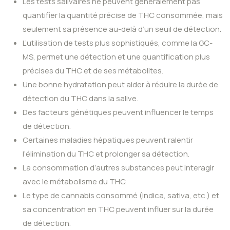
Les tests salivaires ne peuvent généralement pas
quantifier la quantité précise de THC consommée, mais
seulement sa présence au-delà d’un seuil de détection.
L’utilisation de tests plus sophistiqués, comme la GC-
MS, permet une détection et une quantification plus
précises du THC et de ses métabolites.
Une bonne hydratation peut aider à réduire la durée de
détection du THC dans la salive.
Des facteurs génétiques peuvent influencer le temps
de détection.
Certaines maladies hépatiques peuvent ralentir
l’élimination du THC et prolonger sa détection.
La consommation d’autres substances peut interagir
avec le métabolisme du THC.
Le type de cannabis consommé (indica, sativa, etc.) et
sa concentration en THC peuvent influer sur la durée
de détection.