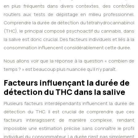
en plus fréquents dans divers contextes, des contrôles
routiers aux tests de dépistage en milieu professionnel.
Comprendre la durée de détection du tétrahydrocannabinol
(THC), le principal composé psychoactif du cannabis, dans
la salive est donc crucial. Des facteurs individuels et liés à la
consommation influencent considérablement cette durée.
Nous allons voir que la réponse à la question « combien de
temps ? » est beaucoup plus nuancée qu’il n’y paraît.
Facteurs influençant la durée de
détection du THC dans la salive
Plusieurs facteurs interdépendants influencent la durée de
détection du THC. Il est crucial de comprendre que ces
facteurs interagissent de manière complexe, rendant
impossible une estimation précise sans connaître le profil
individuel du consommateur. La durée n’est pas simplement