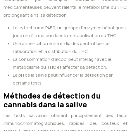
médicamenteuses peuvent ralentir le métabolisme du THC,
prolongeant ainsi sa détection.
Le cytochrome P450, un groupe d’enzymes hépatiques,
joue un rôle majeur dans la métabolisation du THC.
Une alimentation riche en lipides peut influencer
l’absorption et la distribution du THC.
La consommation d’alcool peut interagir avec le
métabolisme du THC et affecter sa détection.
Le pH de la salive peut influencer la détection par
certains tests.
Méthodes de détection du
cannabis dans la salive
Les tests salivaires utilisent principalement des tests
immunochromatographiques, rapides, peu coûteux et